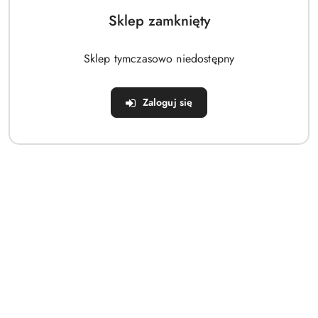
Sklep zamknięty
Sklep tymczasowo niedostępny
Zaloguj się