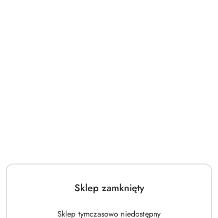
Sklep zamknięty
Sklep tymczasowo niedostępny