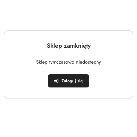
Sklep zamknięty
Sklep tymczasowo niedostępny
Zaloguj się