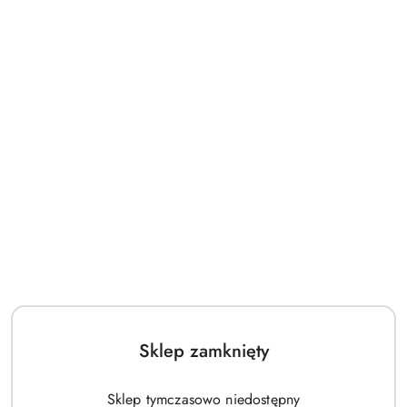
Sklep zamknięty
Sklep tymczasowo niedostępny