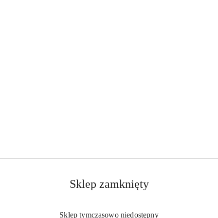
Sklep zamknięty
Sklep tymczasowo niedostępny