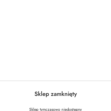
Sklep zamknięty
Sklep tymczasowo niedostępny